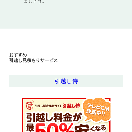
ましょう。
おすすめ
引越し見積もりサービス
引越し侍