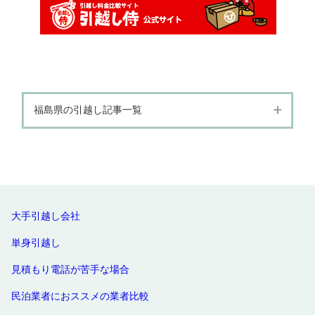
福島県の引越し記事一覧
福島県
会津若松市
福島市
いわき市
郡山市
須賀川市
大手引越し会社
単身引越し
見積もり電話が苦手な場合
民泊業者におススメの業者比較