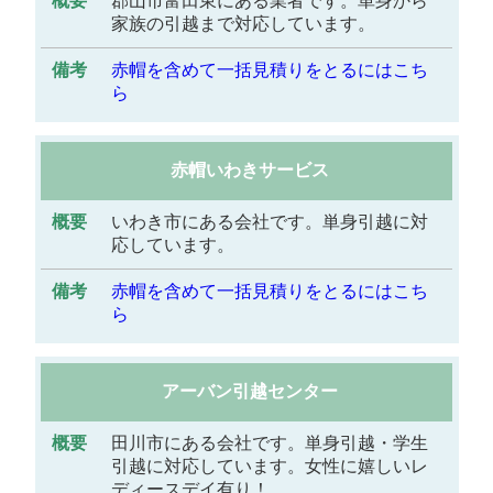
郡山市富田東にある業者です。単身から
家族の引越まで対応しています。
赤帽を含めて一括見積りをとるにはこち
ら
赤帽いわきサービス
いわき市にある会社です。単身引越に対
応しています。
赤帽を含めて一括見積りをとるにはこち
ら
アーバン引越センター
田川市にある会社です。単身引越・学生
引越に対応しています。女性に嬉しいレ
ディースデイ有り！