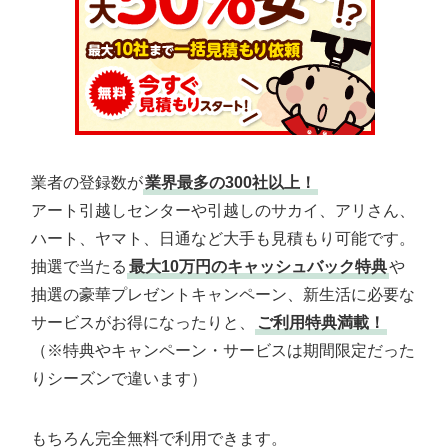
業者の登録数が
業界最多の300社以上！
アート引越しセンターや引越しのサカイ、アリさん、
ハート、ヤマト、日通など大手も見積もり可能です。
抽選で当たる
最大10万円のキャッシュバック特典
や
抽選の豪華プレゼントキャンペーン、新生活に必要な
サービスがお得になったりと、
ご利用特典満載！
（※特典やキャンペーン・サービスは期間限定だった
りシーズンで違います）
もちろん完全無料で利用できます。