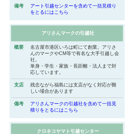
アート引越センターを含めて一括見積り
をとるにはこちら
アリさんマークの引越社
名古屋市港区いろは町にて創業。アリさ
んのマークやCM等で有名な大手引越し会
社。
単身・学生・家族・長距離・法人まで対
応しています。
残念ながら福島には支店がなく対応が難
しい場合があります
アリさんマークの引越社を含めて一括見
積りをとるにはこちら
クロネコヤマト引越センター