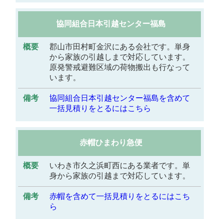
協同組合日本引越センター福島
郡山市田村町金沢にある会社です。単身
から家族の引越しまで対応しています。
原発警戒避難区域の荷物搬出も行なって
います。
協同組合日本引越センター福島を含めて
一括見積りをとるにはこちら
赤帽ひまわり急便
いわき市久之浜町西にある業者です。単
身から家族の引越まで対応しています。
赤帽を含めて一括見積りをとるにはこち
ら