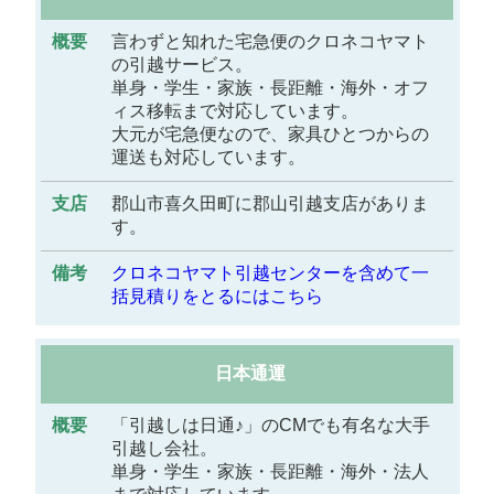
言わずと知れた宅急便のクロネコヤマト
の引越サービス。
単身・学生・家族・長距離・海外・オフ
ィス移転まで対応しています。
大元が宅急便なので、家具ひとつからの
運送も対応しています。
郡山市喜久田町に郡山引越支店がありま
す。
クロネコヤマト引越センターを含めて一
括見積りをとるにはこちら
日本通運
「引越しは日通♪」のCMでも有名な大手
引越し会社。
単身・学生・家族・長距離・海外・法人