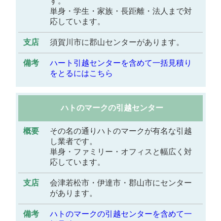
す。
単身・学生・家族・長距離・法人まで対
応しています。
須賀川市に郡山センターがあります。
ハート引越センターを含めて一括見積り
をとるにはこちら
ハトのマークの引越センター
その名の通りハトのマークが有名な引越
し業者です。
単身・ファミリー・オフィスと幅広く対
応しています。
会津若松市・伊達市・郡山市にセンター
があります。
ハトのマークの引越センターを含めて一