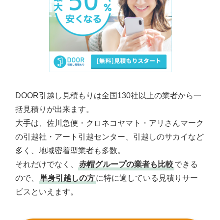
DOOR引越し見積もりは全国130社以上の業者から一
括見積りが出来ます。
大手は、佐川急便・クロネコヤマト・アリさんマーク
の引越社・アート引越センター、引越しのサカイなど
多く、地域密着型業者も多数。
それだけでなく、
赤帽グループの業者も比較
できる
ので、
単身引越しの方
に特に適している見積りサー
ビスといえます。