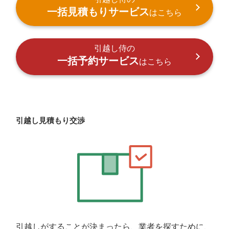
一括見積もりサービス
はこちら
引越し侍の
一括予約サービス
はこちら
引越し見積もり交渉
引越しがすることが決まったら、業者を探すために、