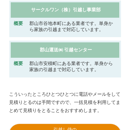
サークルワン（株）引越し事業部
郡山市谷地本町にある業者です。単身か
ら家族の引越まで対応しています。
郡山運送㈱ 引越センター
郡山市安積町にある業者です。単身から
家族の引越まで対応しています。
こういったところひとつひとつに電話やメールをして
見積りとるのは手間ですので、一括見積を利用してま
とめて見積りをとることをおすすめします。
引越し侍の