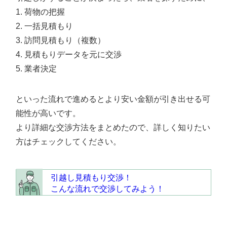
荷物の把握
一括見積もり
訪問見積もり（複数）
見積もりデータを元に交渉
業者決定
といった流れで進めるとより安い金額が引き出せる可
能性が高いです。
より詳細な交渉方法をまとめたので、詳しく知りたい
方はチェックしてください。
引越し見積もり交渉！
こんな流れで交渉してみよう！