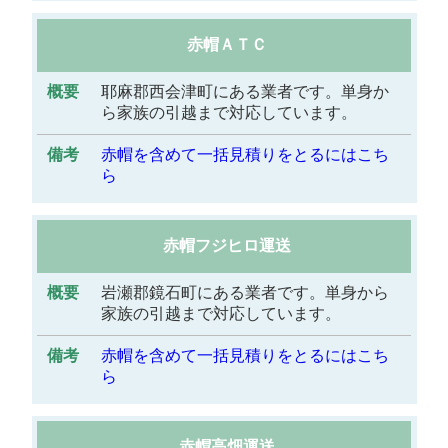
赤帽ＡＴＣ
耶麻郡西会津町にある業者です。単身か
ら家族の引越まで対応しています。
赤帽を含めて一括見積りをとるにはこち
ら
赤帽フジヒロ運送
岩瀬郡鏡石町にある業者です。単身から
家族の引越まで対応しています。
赤帽を含めて一括見積りをとるにはこち
ら
赤帽高畑運送