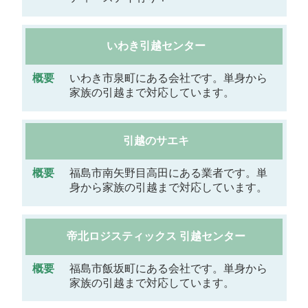
いわき引越センター
いわき市泉町にある会社です。単身から
家族の引越まで対応しています。
引越のサエキ
福島市南矢野目高田にある業者です。単
身から家族の引越まで対応しています。
帝北ロジスティックス 引越センター
福島市飯坂町にある会社です。単身から
家族の引越まで対応しています。