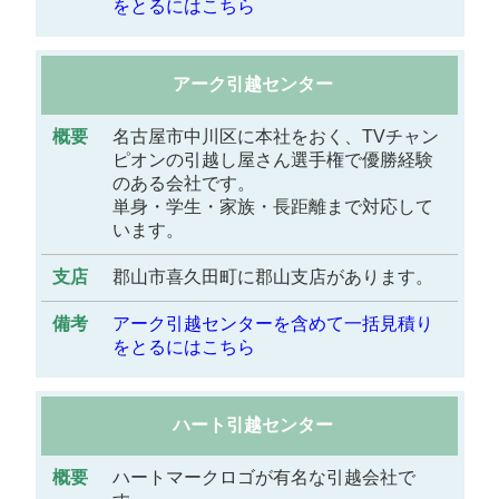
をとるにはこちら
アーク引越センター
名古屋市中川区に本社をおく、TVチャン
ピオンの引越し屋さん選手権で優勝経験
のある会社です。
単身・学生・家族・長距離まで対応して
います。
郡山市喜久田町に郡山支店があります。
アーク引越センターを含めて一括見積り
をとるにはこちら
ハート引越センター
ハートマークロゴが有名な引越会社で