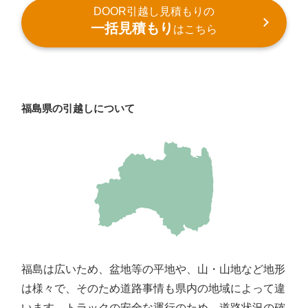
DOOR引越し見積もりの
一括見積もり
はこちら
福島県の引越しについて
福島は広いため、盆地等の平地や、山・山地など地形
は様々で、そのため道路事情も県内の地域によって違
います。トラックの安全な運行のため、道路状況の確