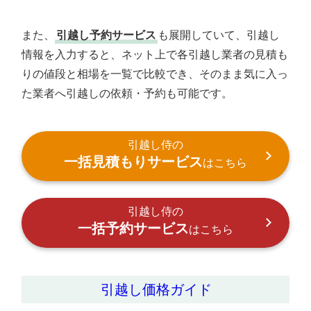
また、
引越し予約サービス
も展開していて、引越し
情報を入力すると、ネット上で各引越し業者の見積も
りの値段と相場を一覧で比較でき、そのまま気に入っ
た業者へ引越しの依頼・予約も可能です。
引越し侍の
一括見積もりサービス
はこちら
引越し侍の
一括予約サービス
はこちら
引越し価格ガイド