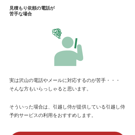
見積もり依頼の電話が
苦手な場合
実は沢山の電話やメールに対応するのが苦手・・・
そんな方もいらっしゃると思います。
そういった場合は、引越し侍が提供している引越し侍
予約サービスの利用をおすすめします。