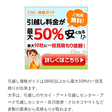
引越し価格ガイドは160社以上から最大10件の一括見
積りが出来ます。
大手は、引越しのサカイ・アート引越しセンター・ア
ーク引越しセンター・佐川急便・クロネコヤマトなど
多数の業者から見積もりが取れます。