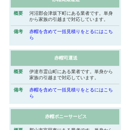
河沼郡会津坂下町にある業者です。単身
から家族の引越まで対応しています。
赤帽を含めて一括見積りをとるにはこち
ら
赤帽司運送
伊達市霊山町にある業者です。単身から
家族の引越まで対応しています。
赤帽を含めて一括見積りをとるにはこち
ら
赤帽ポニーサービス