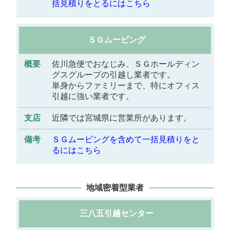
括見積りをとるにはこちら
ＳＧムービング
佐川急便でおなじみ、ＳＧホールディン
グスグループの引越し業者です。
単身からファミリーまで、特にオフィス
引越に強い業者です。
近隣では宮城県に営業所があります。
ＳＧムービングを含めて一括見積りをと
るにはこちら
地域密着型業者
三八五引越センター
概