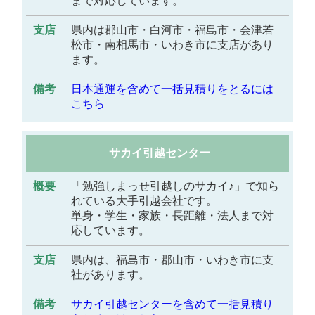
まで対応しています。
県内は郡山市・白河市・福島市・会津若
松市・南相馬市・いわき市に支店があり
ます。
日本通運を含めて一括見積りをとるには
こちら
サカイ引越センター
「勉強しまっせ引越しのサカイ♪」で知ら
れている大手引越会社です。
単身・学生・家族・長距離・法人まで対
応しています。
県内は、福島市・郡山市・いわき市に支
社があります。
サカイ引越センターを含めて一括見積り