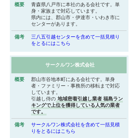
要
青森県八戸市に本社のある会社です。単
身・家族まで対応しています。
県内には、郡山市・伊達市・いわき市に
備
センターがあります。
考
三八五引越センターを含めて一括見積り
をとるにはこちら
サークルワン株式会社
郡山市谷地本町にある会社です。単身
者・ファミリー・事務所の移転まで対応
しています。
引越し侍の
地域密着引越し業者 福島ラン
キングで上位を獲得している人気の業者
です。
サークルワン株式会社を含めて一括見積
りをとるにはこちら