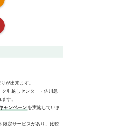
積りが出来ます。
ーク引越しセンター・佐川急
れます。
キャンペーン
を実施していま
ト限定サービスがあり、比較