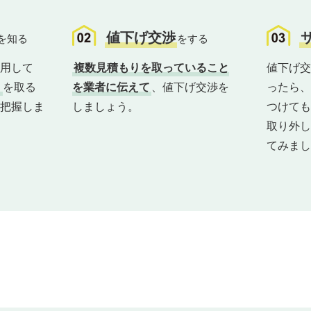
値下げ交渉
を知る
をする
用して
複数見積もりを取っていること
値下げ交
り
を取る
を業者に伝えて
、値下げ交渉を
ったら、
把握しま
しましょう。
つけても
取り外し
てみまし