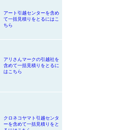
アート引越センターを含め
て一括見積りをとるにはこ
ちら
アリさんマークの引越社を
含めて一括見積りをとるに
はこちら
クロネコヤマト引越センタ
ーを含めて一括見積りをと