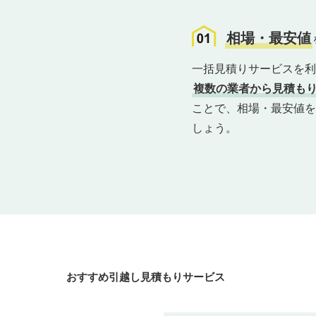
相場・最安値
一括見積りサービスを利
複数の業者から見積も
ことで、相場・最安値を
しょう。
おすすめ
引越し見積もりサービス