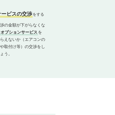
サービスの交渉
をする
渉の金額が下がらなくな
オプションサービス
を
らえないか（エアコンの
や取付け等）の交渉をし
ょう。