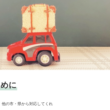
ために
、他の市・県から対応してくれ