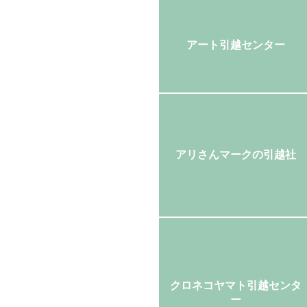
アート引越センター
アリさんマークの引越社
クロネコヤマト引越センタ
ー