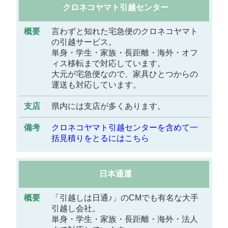
クロネコヤマト引越センター
言わずと知れた宅急便のクロネコヤマト
の引越サービス。
単身・学生・家族・長距離・海外・オフ
ィス移転まで対応しています。
大元が宅急便なので、家具ひとつからの
運送も対応しています。
県内には支店が多くあります。
クロネコヤマト引越センターを含めて一
括見積りをとるにはこちら
日本通運
「引越しは日通♪」のCMでも有名な大手
引越し会社。
単身・学生・家族・長距離・海外・法人