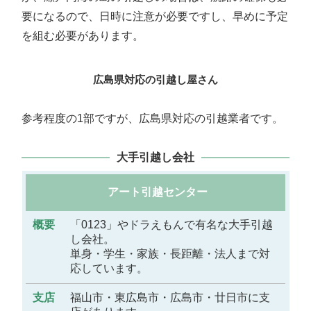
要になるので、日時に注意が必要ですし、早めに予定
を組む必要があります。
広島県対応の引越し屋さん
参考程度の1部ですが、広島県対応の引越業者です。
大手引越し会社
アート引越センター
概
要
「0123」やドラえもんで有名な大手引越
し会社。
単身・学生・家族・長距離・法人まで対
支
応しています。
店
福山市・東広島市・広島市・廿日市に支
備