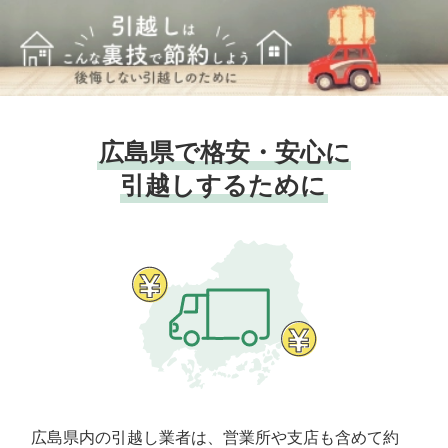
広島県で格安・安心に
引越しするために
広島県内の引越し業者は、営業所や支店も含めて約