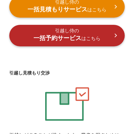
引越し侍の
一括見積もりサービス
はこちら
引越し侍の
一括予約サービス
はこちら
引越し見積もり交渉