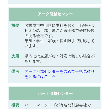
アーク引越センター
名古屋市中川区に本社をおく、TVチャン
ピオンの引越し屋さん選手権で優勝経験
のある会社です。
単身・学生・家族・長距離まで対応して
います。
県内には支店がなく対応は難しい場合が
あります。
アーク引越センターを含めて一括見積り
をとるにはこちら
ハート引越センター
ハートマークロゴが有名な引越会社で