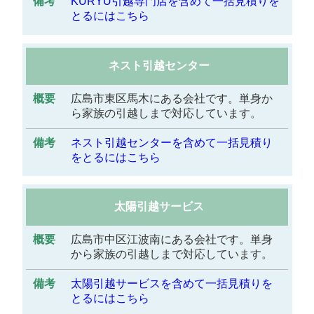
KURYU引越専門店を含めて一括見積りを
とるにはこちら
ネスト引越センター
広島市東区馬木にある会社です。単身か
ら家族の引越しまで対応しています。
ネスト引越センターを含めて一括見積り
をとるにはこちら
太陽引越サービス
広島市中区江波南にある会社です。単身
から家族の引越しまで対応しています。
太陽引越サービスを含めて一括見積りを
とるにはこちら