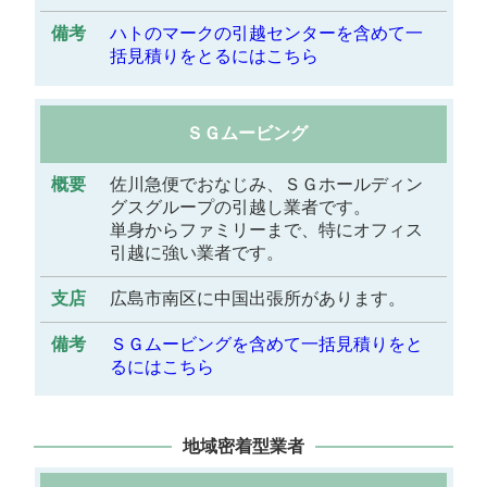
ハトのマークの引越センターを含めて一
括見積りをとるにはこちら
ＳＧムービング
佐川急便でおなじみ、ＳＧホールディン
グスグループの引越し業者です。
単身からファミリーまで、特にオフィス
引越に強い業者です。
広島市南区に中国出張所があります。
ＳＧムービングを含めて一括見積りをと
るにはこちら
地域密着型業者