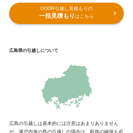
DOOR引越し見積もりの
一括見積もり
はこちら
広島県の引越しについて
広島の引越しは基本的には注意はあまりありません
が、瀬戸内海の島の引越しの場合は、航路の確保も必