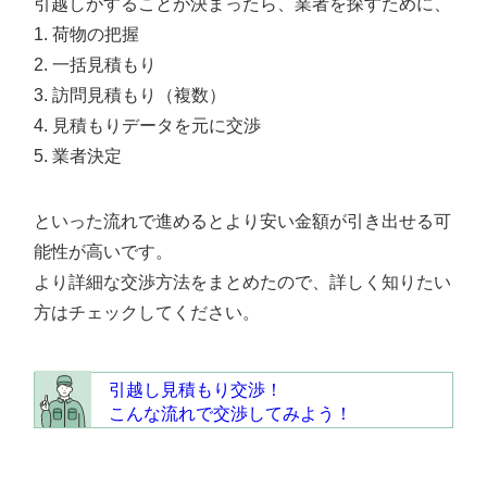
引越しがすることが決まったら、業者を探すために、
荷物の把握
一括見積もり
訪問見積もり（複数）
見積もりデータを元に交渉
業者決定
といった流れで進めるとより安い金額が引き出せる可
能性が高いです。
より詳細な交渉方法をまとめたので、詳しく知りたい
方はチェックしてください。
引越し見積もり交渉！
こんな流れで交渉してみよう！