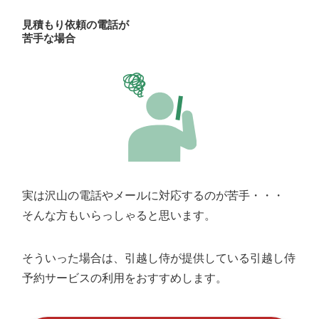
見積もり依頼の電話が
苦手な場合
実は沢山の電話やメールに対応するのが苦手・・・
そんな方もいらっしゃると思います。
そういった場合は、引越し侍が提供している引越し侍
予約サービスの利用をおすすめします。