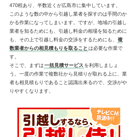
470程あり、半数近くが広島市に集中しています。
このような数の中から引越し業者を探すのは手間のか
かる作業になってしまいます。ですが、地域の引越し
業者を知るためにも、引越し料金の相場を知るために
も、その上で引越し料金の交渉をするためにも、
複
数業者からの相見積もりを取ること
は必要な作業で
す。
そこで、まずは
一括見積サービス
を利用しましょ
う。一度の作業で複数社から見積りが取れる上に、業
者も相見積もりであること認識出来るので、交渉がや
りやすくなります。