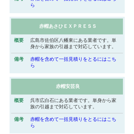
ら
赤帽あさひＥＸＰＲＥＳＳ
広島市佐伯区八幡東にある業者です。単
身から家族の引越まで対応しています。
赤帽を含めて一括見積りをとるにはこち
ら
赤帽安芸良
呉市広白石にある業者です。単身から家
族の引越まで対応しています。
赤帽を含めて一括見積りをとるにはこち
ら