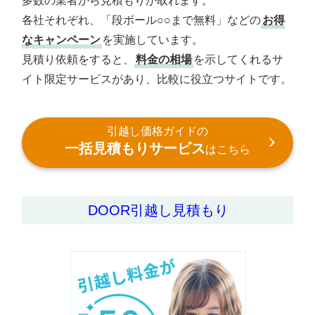
多数の業者から見積もりが取れます。
各社それぞれ、「段ボール○○まで無料」などの
お得
なキャンペーン
を実施しています。
見積り依頼をすると、
料金の相場
を示してくれるサ
イト限定サービスがあり、比較に役立つサイトです。
引越し価格ガイドの
一括見積もりサービス
はこちら
DOOR引越し見積もり