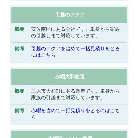
引越のアクア
安佐南区にある会社です。単身から家族
の引越しまで対応しています。
引越のアクアを含めて一括見積りをとる
にはこちら
赤帽大和急送
三原市大和町にある業者です。単身から
家族の引越まで対応しています。
赤帽を含めて一括見積りをとるにはこち
ら