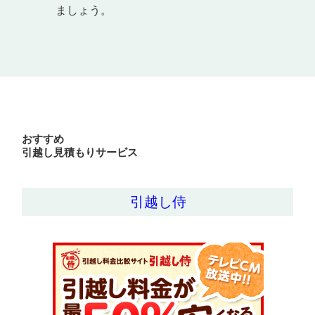
ましょう。
おすすめ
引越し見積もりサービス
引越し侍