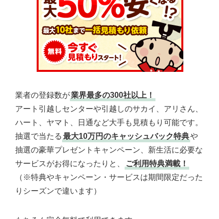
業者の登録数が
業界最多の300社以上！
アート引越しセンターや引越しのサカイ、アリさん、
ハート、ヤマト、日通など大手も見積もり可能です。
抽選で当たる
最大10万円のキャッシュバック特典
や
抽選の豪華プレゼントキャンペーン、新生活に必要な
サービスがお得になったりと、
ご利用特典満載！
（※特典やキャンペーン・サービスは期間限定だった
りシーズンで違います）