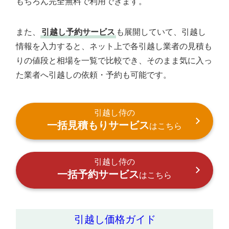
もちろん完全無料で利用できます。
また、
引越し予約サービス
も展開していて、引越し
情報を入力すると、ネット上で各引越し業者の見積も
りの値段と相場を一覧で比較でき、そのまま気に入っ
た業者へ引越しの依頼・予約も可能です。
引越し侍の
一括見積もりサービス
はこちら
引越し侍の
一括予約サービス
はこちら
引越し価格ガイド