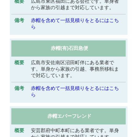
広島市東区福田にある会社です。単身者
から家族の引越まで対応しています。
赤帽を含めて一括見積りをとるにはこち
ら
赤帽(有)石田急便
広島市安佐南区沼田町伴にある業者で
す。単身から家族の引越、事務所移転ま
で対応しています。
赤帽を含めて一括見積りをとるにはこち
ら
赤帽エバーフレンド
安芸郡府中町本町にある業者です。単身
から家族の引越まで対応しています。