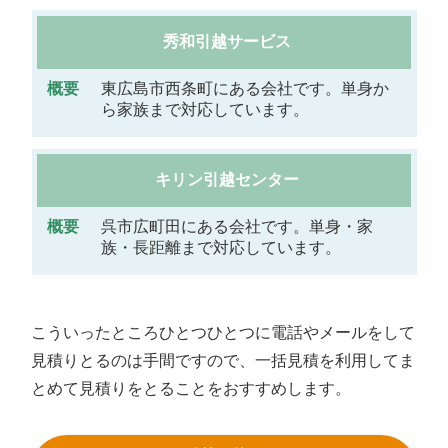
秀和引越サービス
東広島市西条町にある会社です。単身か
ら家族まで対応しています。
キリン引越センター
呉市広町田にある会社です。単身・家
族・長距離まで対応しています。
こういったところひとつひとつに電話やメールをして
見積りとるのは手間ですので、一括見積を利用してま
とめて見積りをとることをおすすめします。