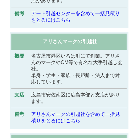
店があります。
考
アート引越センターを含めて一括見積り
をとるにはこちら
アリさんマークの引越社
名古屋市港区いろは町にて創業。アリさ
んのマークやCM等で有名な大手引越し会
社。
単身・学生・家族・長距離・法人まで対
応しています。
広島市安佐南区に広島本部と支店があり
ます。
アリさんマークの引越社を含めて一括見
積りをとるにはこちら