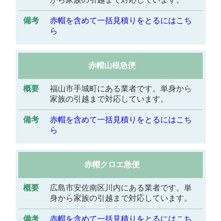
赤帽を含めて一括見積りをとるにはこち
ら
赤帽山根急便
福山市手城町にある業者です。単身から
家族の引越まで対応しています。
赤帽を含めて一括見積りをとるにはこち
ら
赤帽クロエ急便
広島市安佐南区川内にある業者です。単
身から家族の引越まで対応しています。
赤帽を含めて一括見積りをとるにはこち