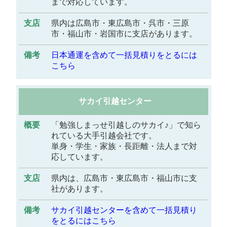
まで対応しています。
県内は広島市・東広島市・呉市・三原
市・福山市・岩国市に支店があります。
日本通運を含めて一括見積りをとるには
こちら
サカイ引越センター
「勉強しまっせ引越しのサカイ♪」で知ら
れている大手引越会社です。
単身・学生・家族・長距離・法人まで対
応しています。
県内は、広島市・東広島市・福山市に支
社があります。
サカイ引越センターを含めて一括見積り
をとるにはこちら