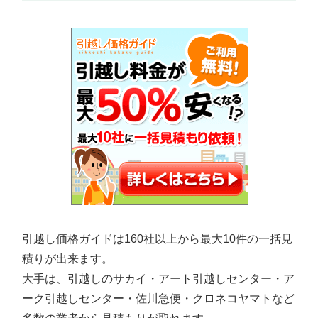
引越し価格ガイドは160社以上から最大10件の一括見
積りが出来ます。
大手は、引越しのサカイ・アート引越しセンター・ア
ーク引越しセンター・佐川急便・クロネコヤマトなど