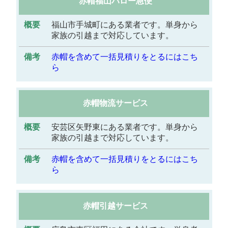
赤帽福山ハロー急便
福山市手城町にある業者です。単身から
家族の引越まで対応しています。
赤帽を含めて一括見積りをとるにはこち
ら
赤帽物流サービス
安芸区矢野東にある業者です。単身から
家族の引越まで対応しています。
赤帽を含めて一括見積りをとるにはこち
ら
赤帽引越サービス