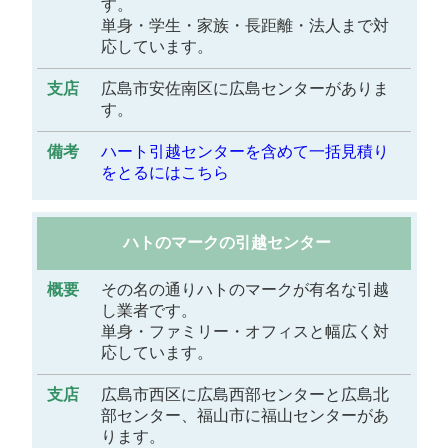
す。
単身・学生・家族・長距離・法人まで対
応しています。
広島市安佐南区に広島センターがありま
す。
ハート引越センターを含めて一括見積り
をとるにはこちら
ハトのマークの引越センター
その名の通りハトのマークが有名な引越
し業者です。
単身・ファミリー・オフィスと幅広く対
応しています。
広島市西区に広島西部センターと広島北
部センター、福山市に福山センターがあ
ります。